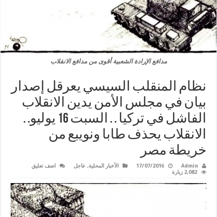
مدافع الإرادة الشعبية أقوى من مدافع الانقلاب
نظام المنقلب السيسي يعرقل إصدار
بيان في مجلس الأمن يدين الانقلاب
الفاشل في تركيا . . السبت 16 يوليو. .
الانقلاب يحذف طابا ونويبع من
خريطة مصر
Admin
17/07/2016
الأخبار المحلية
,
عاجل
اضف تعليق
2,082 زيارة