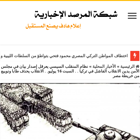
اختطاف المواطن التركي المصري محمود فتحي بتواطؤ من السلطات الليبية و
الرئيسية
»
الأخبار المحلية
»
نظام المنقلب السيسي يعرقل إصدار بيان في مجلس
الأمن يدين الانقلاب الفاشل في تركيا . . السبت 16 يوليو. . الانقلاب يحذف طابا ونويبع
من خريطة مصر