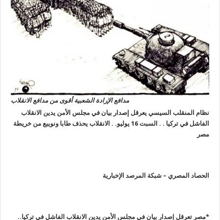
مدافع الإرادة الشعبية أقوى من مدافع الانقلاب
نظام المنقلب السيسي يعرقل إصدار بيان في مجلس الأمن يدين الانقلاب
الفاشل في تركيا . . السبت 16 يوليو. . الانقلاب يحذف طابا ونويبع من خريطة
مصر
الحصاد المصري – شبكة المرصد الإخبارية
*مصر تعرقل إصدار بيان في مجلس الأمن يدين الانقلاب الفاشل في تركيا..