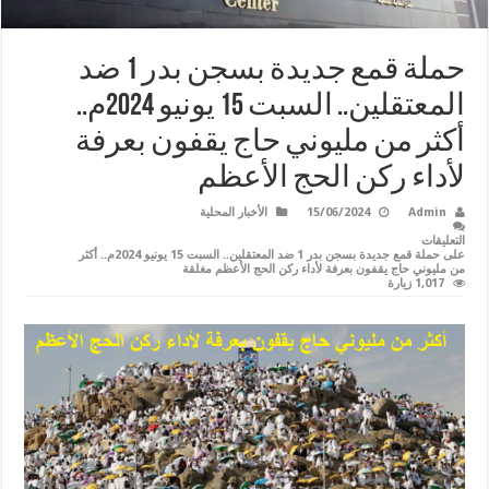
حملة قمع جديدة بسجن بدر 1 ضد
المعتقلين.. السبت 15 يونيو 2024م..
أكثر من مليوني حاج يقفون بعرفة
لأداء ركن الحج الأعظم
Admin
15/06/2024
الأخبار المحلية
التعليقات
على حملة قمع جديدة بسجن بدر 1 ضد المعتقلين.. السبت 15 يونيو 2024م.. أكثر
من مليوني حاج يقفون بعرفة لأداء ركن الحج الأعظم مغلقة
1,017 زيارة