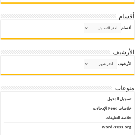
أقسام
أقسام
الأرشيف
الأرشيف
منوعات
تسجيل الدخول
خلاصات Feed الإدخالات
خلاصة التعليقات
WordPress.org