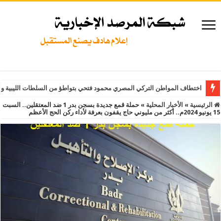
اختطاف المواطن التركي المصري محمود فتحي بتواطؤ من السلطات الليبية و
الرئيسية
»
الأخبار المحلية
»
حملة قمع جديدة بسجن بدر 1 ضد المعتقلين.. السبت
15 يونيو 2024م.. أكثر من مليوني حاج يقفون بعرفة لأداء ركن الحج الأعظم