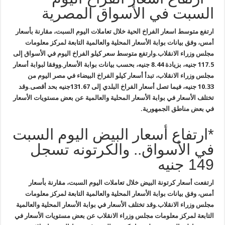
السبت في الأسواق المصرية
ارتفع متوسط اسعار الفراخ الحية خلال تعاملات اليوم السبت، مقارنة بأسعار
أمس، وفق بيانات بوابة الأسعار المحلية والعالمية التابعة لمركز معلومات
مجلس وزراء الانقلاب
.
وارتفع متوسط سعر كيلو الفراخ اليوم في الأسواق إلى
117.5 جنيه، بزيادة 8.44 جنيه، بحسب بيانات بوابة الأسعار
.
ووفقا لبوابة أسعار
مجلس وزراء الانقلاب، تبدأ أسعار كيلو الفراخ البيضاء في مصر اليوم من
10.33 جنيه، فيما تصل أسعار الفراخ البلدي إلى 131.67جنيه بحد أقصى
.
وقد
تختلف الأسعار في بوابة الأسعار المحلية والعالمية عن بعض مستويات الأسعار
في بعض مناطق الجمهورية
.
*ارتفاع أسعار البيض اليوم السبت
في الأسواق.. والكرتونه تسجل
149 جنيه
ارتفعت أسعار كرتونة البيض خلال تعاملات اليوم السبت، مقارنة بأسعار
أمس، وفق بيانات بوابة الأسعار المحلية والعالمية التابعة لمركز معلومات
مجلس وزراء الانقلاب
.
وقد تختلف الأسعار في بوابة الأسعار المحلية والعالمية
التابعة لمركز معلومات مجلس وزراء الانقلاب عن بعض مستويات الأسعار في