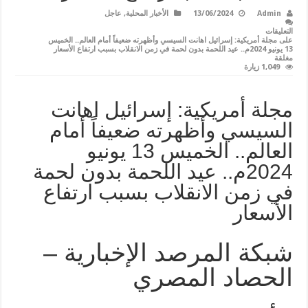
Admin
13/06/2024
الأخبار المحلية
,
عاجل
التعليقات
على مجلة أمريكية: إسرائيل اهانت السيسي وأظهرته ضعيفاً أمام العالم.. الخميس
13 يونيو 2024م.. عيد اللحمة بدون لحمة في زمن الانقلاب بسبب ارتفاع الأسعار
مغلقة
1,049 زيارة
مجلة أمريكية: إسرائيل اهانت
السيسي وأظهرته ضعيفاً أمام
العالم.. الخميس 13 يونيو
2024م.. عيد اللحمة بدون لحمة
في زمن الانقلاب بسبب ارتفاع
الأسعار
شبكة المرصد الإخبارية –
الحصاد المصري