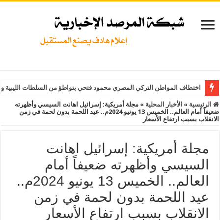
اختطاف المواطن التركي المصري محمود فتحي بتواطؤ من السلطات الليبية و
الرئيسية
»
الأخبار المحلية
»
مجلة أمريكية: إسرائيل اهانت السيسي وأظهرته
ضعيفاً أمام العالم.. الخميس 13 يونيو 2024م.. عيد اللحمة بدون لحمة في زمن
الانقلاب بسبب ارتفاع الأسعار
مجلة أمريكية: إسرائيل اهانت
السيسي وأظهرته ضعيفاً أمام
العالم.. الخميس 13 يونيو 2024م..
عيد اللحمة بدون لحمة في زمن
الانقلاب بسبب ارتفاع الأسعار