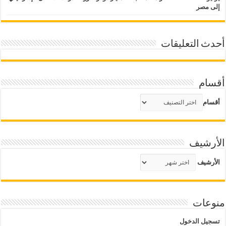
إلى مصر
أحدث التعليقات
أقسام
أقسام
الأرشيف
الأرشيف
منوعات
تسجيل الدخول