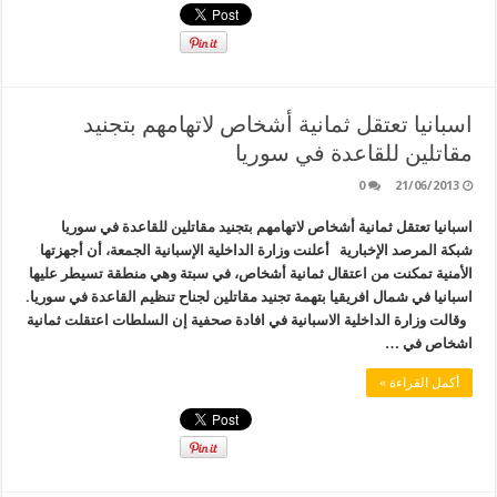
اسبانيا تعتقل ثمانية أشخاص لاتهامهم بتجنيد
مقاتلين للقاعدة في سوريا
0
21/06/2013
اسبانيا تعتقل ثمانية أشخاص لاتهامهم بتجنيد مقاتلين للقاعدة في سوريا
شبكة المرصد الإخبارية أعلنت وزارة الداخلية الإسبانية الجمعة، أن أجهزتها
الأمنية تمكنت من اعتقال ثمانية أشخاص، في سبتة وهي منطقة تسيطر عليها
اسبانيا في شمال افريقيا بتهمة تجنيد مقاتلين لجناح تنظيم القاعدة في سوريا.
وقالت وزارة الداخلية الاسبانية في افادة صحفية إن السلطات اعتقلت ثمانية
اشخاص في …
أكمل القراءة »