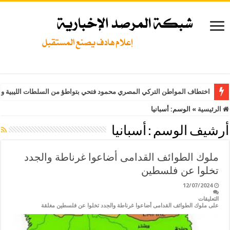
اختطاف المواطن التركي المصري محمود فتحي بتواطؤ من السلطات الليبية وت
الرئيسية
»
الوسم:
أسبانيا
أرشيف الوسم :
أسبانيا
ملوك الطوائف القدامى أضاعوا غرناطة والجدد
تخلوا عن فلسطين
12/07/2024
التعليقات
على ملوك الطوائف القدامى أضاعوا غرناطة والجدد تخلوا عن فلسطين مغلقة