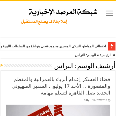
اختطاف المواطن التركي المصري محمود فتحي بتواطؤ من السلطات الليبية وت
الرئيسية
»
الوسم:
التراس
أرشيف الوسم :
التراس
قضاء العسكر إعدام أبرياء بالعمرانية والمقطم
والمنصورة . . الأحد 17 يوليو. . السفير الصهيوني
الجديد يصل القاهرة لتسلم مهامه
0
17/07/2016