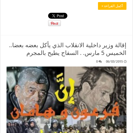
أكمل القراءة »
إقالة وزير داخلية الانقلاب الذي يأكل بعضه بعضا..
الخميس 5 مارس. . السفاح يطيح بالمجرم
0
06/03/2015