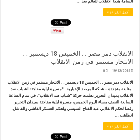
السامة هدية الانقلاب للعالم بعد …
أكمل القراءة »
الانقلاب دمر مصر . . الخميس 18 ديسمبر . .
الانتحار مستمر في زمن الانقلاب
0
19/12/2014
الانقلاب دمر مصر . . الخميس 18 ديسمبر . . الانتحار مستمر في زمن الانقلاب
متابعة متجددة – شبكة المرصد الإخبارية *مسيرة ليلية مفاجئة لشباب ضد
الانقلاب بميدان التحرير نظمت حركة “شباب ضد الانقلاب”، في تمام الساعة
السابعة النصف مساء اليوم الخميس، مسيرة ليلية مفاجئة بميدان التحرير
رفضا لحكم الانقلابي عبد الفتاح السيسي ولحكم العسكر الفاشي والفاشل.
انطلقت …
أكمل القراءة »