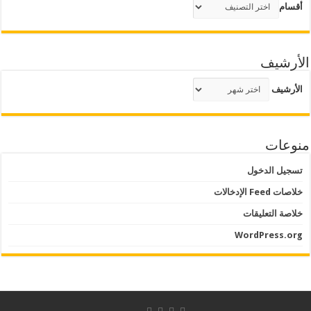
أقسام
الأرشيف
الأرشيف
منوعات
تسجيل الدخول
خلاصات Feed الإدخالات
خلاصة التعليقات
WordPress.org