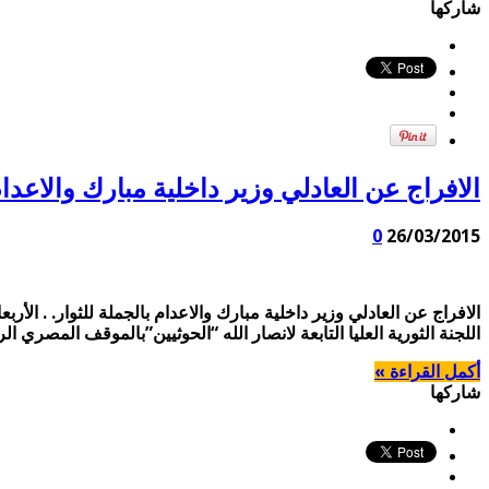
شاركها
الافراج عن العادلي وزير داخلية مبارك والاعدام بالجمل
0
26/03/2015
اللجنة الثورية العليا التابعة لانصار الله “الحوثيين”بالموقف الم
أكمل القراءة »
شاركها