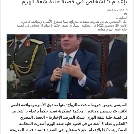
بإعدام 5 أشخاص في قضية خلية شقة الهرم
26/12/2022
التعليقات
على السيسي يفرض شروط مشددة للزواج: منها صندوق الأسرة وموافقة قاضي..
الاثنين 26 ديسمبر 2022م .. محكمة عسكرية تصدر حكماً بإعدام 5 أشخاص في قضية
خلية شقة الهرم مغلقة
السيسي يفرض شروط مشددة للزواج: منها صندوق الأسرة وموافقة قاضي..
الاثنين 26 ديسمبر 2022م .. محكمة عسكرية تصدر حكماً بإعدام 5 أشخاص
في قضية خلية شقة الهرم شبكة المرصد الإخبارية – الحصاد المصري
*الحكم بإعدام 5 أشخاص في قضية خلية شقة الهرم أصدرت المحكمة
العسكرية، حكمًا بالإعدام بحق 5 معتقلين في القضية 1 لسنة 2021 المعروفة