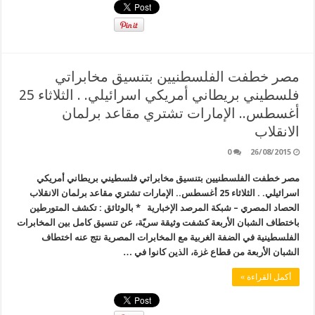
مصر خطفت الفلسطنيين بتنسيق مخابراتي
فلسطيني بريطاني أمريكي اسرائيلي. . الثلاثاء 25
أغسطس.. الإمارات تشتري مقاعد برلمان
الانقلاب
0
26/08/2015
مصر خطفت الفلسطنيين بتنسيق مخابراتي فلسطيني بريطاني أمريكي
اسرائيلي. . الثلاثاء 25 أغسطس.. الإمارات تشتري مقاعد برلمان الانقلاب
الحصاد المصري – شبكة المرصد الإخبارية * بالوثائق : تكشف المتورطين
باختطاف الشبان الأربعة كشفت وثيقة سريّة، عن تنسيق كامل بين المخابرات
الفلسطينية في الضفة الغربية مع المخابرات المصرية نتج عنه اختطاف
الشبان الأربعة من قطاع غزة، الذين كانوا في …
أكمل القراءة »