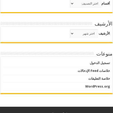
أقسام
الأرشيف
الأرشيف
منوعات
تسجيل الدخول
خلاصات Feed الإدخالات
خلاصة التعليقات
WordPress.org