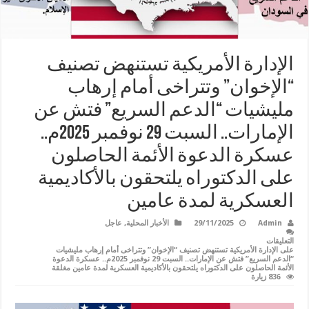
الإدارة الأمريكية تستنهض تصنيف
“الإخوان” وتتراخى أمام إرهاب
مليشيات “الدعم السريع” فتش عن
الإمارات.. السبت 29 نوفمبر 2025م..
عسكرة الدعوة الأئمة الحاصلون
على الدكتوراه يلتحقون بالأكاديمية
العسكرية لمدة عامين
Admin
29/11/2025
الأخبار المحلية
,
عاجل
التعليقات
على الإدارة الأمريكية تستنهض تصنيف “الإخوان” وتتراخى أمام إرهاب مليشيات
“الدعم السريع” فتش عن الإمارات.. السبت 29 نوفمبر 2025م.. عسكرة الدعوة
الأئمة الحاصلون على الدكتوراه يلتحقون بالأكاديمية العسكرية لمدة عامين مغلقة
836 زيارة