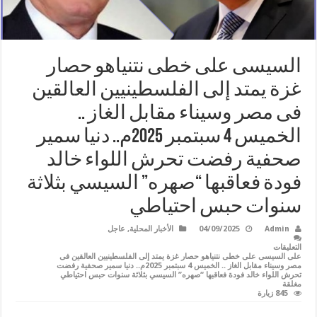
السيسى على خطى نتنياهو حصار
غزة يمتد إلى الفلسطينيين العالقين
فى مصر وسيناء مقابل الغاز ..
الخميس 4 سبتمبر 2025م.. دنيا سمير
صحفية رفضت تحرش اللواء خالد
فودة فعاقبها “صهره” السيسي بثلاثة
سنوات حبس احتياطي
Admin
04/09/2025
الأخبار المحلية
,
عاجل
التعليقات
على السيسى على خطى نتنياهو حصار غزة يمتد إلى الفلسطينيين العالقين فى
مصر وسيناء مقابل الغاز .. الخميس 4 سبتمبر 2025م.. دنيا سمير صحفية رفضت
تحرش اللواء خالد فودة فعاقبها “صهره” السيسي بثلاثة سنوات حبس احتياطي
مغلقة
845 زيارة