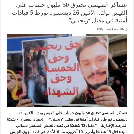
عساكر السيسي تخترق 50 مليون حساب على
الفيس بوك.. الاثنين 26 ديسمبر.. تورط 5 قيادات
أمنية في مقتل “ريجيني”
0
26/12/2016
عساكر السيسي تخترق 50 مليون حساب على الفيس بوك.. الاثنين 26
ديسمبر.. تورط 5 قيادات أمنية في مقتل “ريجيني” الحصاد المصري – شبكة
المرصد الإخبارية *مقتل 13 شخصًا في قصف لجيش السيسي شمالي
سيناء قتل 13 شخصًا وأصيب 10 آخرون، مساء الأحد، في قصف جوي للجيش