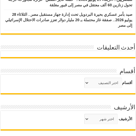
تحول زنازين 60 ألف معتقل في مصر إلى قبور مغلقة
صيد بأمر عسكري بحيرة البردويل تحت إدارة جهاز مستقبل مصر.. الثلاثاء 28
يوليو 2026.. صفقة غاز محتملة بـ 20 مليار دولار تعزز صادرات الاحتلال الإسرائيلي
إلى مصر
أحدث التعليقات
أقسام
أقسام
الأرشيف
الأرشيف