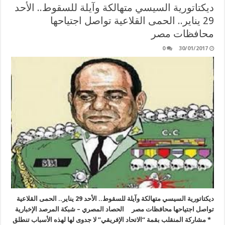
ديكتاتورية السيسي متهالكة وآيلة للسقوط.. الأحد
29 يناير.. الحمى القلاعية تواصل اجتياحها
محافظات مصر
0
30/01/2017
ديكتاتورية السيسي متهالكة وآيلة للسقوط.. الأحد 29 يناير.. الحمى القلاعية
تواصل اجتياحها محافظات مصر الحصاد المصري – شبكة المرصد الإخبارية
* مشاركة المنقلب بقمة “الاتحاد الإفريقي” لا جدوى لها لهذه الأسباب تنطلق