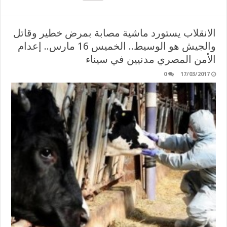
الانقلاب يستورد ماشية مصابة بمرض خطير وقاتل
والجيش هو الوسيط.. الخميس 16 مارس.. إعدام
الأمن المصري مدنيين في سيناء
0
17/03/2017