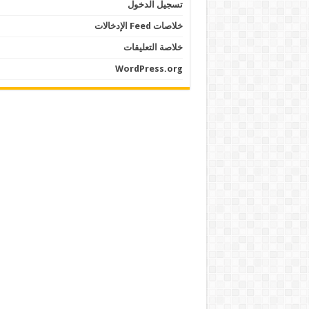
تسجيل الدخول
خلاصات Feed الإدخالات
خلاصة التعليقات
WordPress.org