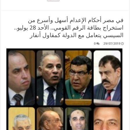
في مصر أحكام الإعدام أسهل وأسرع من
استخراج بطاقة الرقم القومي.. الأحد 28 يوليو..
السيسي يتعامل مع الدولة كمقاول أنفار
0
29/07/2019