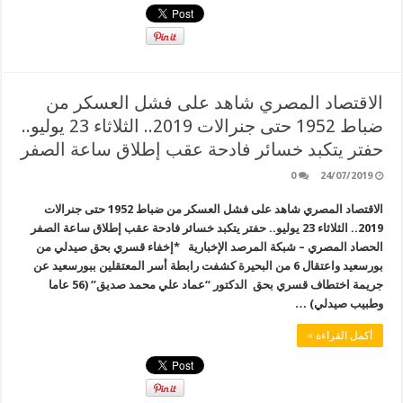
الاقتصاد المصري شاهد على فشل العسكر من
ضباط 1952 حتى جنرالات 2019.. الثلاثاء 23 يوليو..
حفتر يتكبد خسائر فادحة عقب إطلاق ساعة الصفر
0
24/07/2019
الاقتصاد المصري شاهد على فشل العسكر من ضباط 1952 حتى جنرالات
2019.. الثلاثاء 23 يوليو.. حفتر يتكبد خسائر فادحة عقب إطلاق ساعة الصفر
الحصاد المصري – شبكة المرصد الإخبارية *إخفاء قسري بحق صيدلي من
بورسعيد واعتقال 6 من البحيرة كشفت رابطة أسر المعتقلين ببورسعيد عن
جريمة اختطاف قسري بحق الدكتور “عماد علي محمد صديق” (56 عاما
وطبيب صيدلي) …
أكمل القراءة »