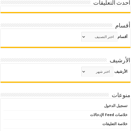
أحدث التعليقات
أقسام
أقسام
الأرشيف
الأرشيف
منوعات
تسجيل الدخول
خلاصات Feed الإدخالات
خلاصة التعليقات