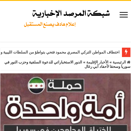
اختطاف المواطن التركي المصري محمود فتحي بتواطؤ من السلطات الليبية و
الرئيسية
»
الأخبار الإقليمة
»
الدور الاستخباراتي للدعوة السلفية وحزب النور في
سوريا وسحقا لأحفاد أبي رغال