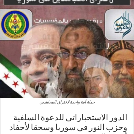
حملة أمة واحدة لاختراق المجاهدين
الدور الاستخباراتي للدعوة السلفية
وحزب النور في سوريا وسحقا لأحفاد