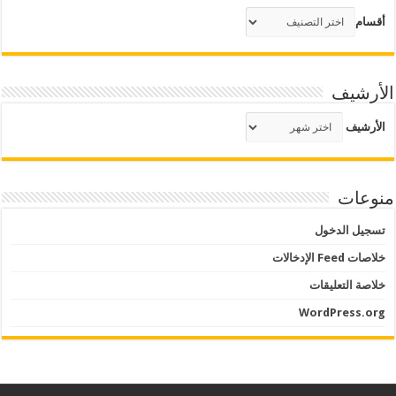
أقسام
الأرشيف
الأرشيف
منوعات
تسجيل الدخول
خلاصات Feed الإدخالات
خلاصة التعليقات
WordPress.org