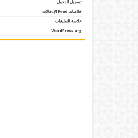
تسجيل الدخول
خلاصات Feed الإدخالات
خلاصة التعليقات
WordPress.org