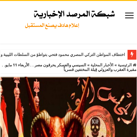
اختطاف المواطن التركي المصري محمود فتحي بتواطؤ من السلطات الليبية و
الرئيسية
»
الأخبار المحلية
»
السيسي والعسكر يحرقون مصر . . الأربعاء 11 مايو. .
مقبرة العقرب والعزولي قِبلة المختفين قسرياً