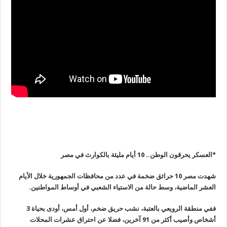
*العسكر يحرقون الوطن.. 10 أيام مليئة بالكوارث في مصر
شهدت مصر 10 حرائق ضخمة في عدد من محافظات الجمهورية خلال الأيام
العشر الماضية، وسط حالة من الاستياء الشعبي في أوساط المواطنين
.
ففي منطقة الرويعي بالعتبة، نشب حريق ضخم، أول أمس، أودى بحياة 3
أشخاص وأصيب أكثر من 91 آخرين، فضلا عن احتراق عشرات المحلات