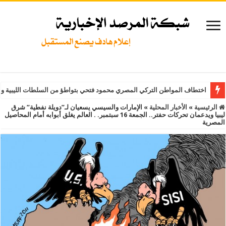
اختطاف المواطن التركي المصري محمود فتحي بتواطؤ من السلطات الليبية و
الرئيسية
»
الأخبار المحلية
»
الإمارات والسيسي يسعيان لـ”دويلة نفطية” شرق
ليبيا ويدعمان تحركات حفتر.. الجمعة 16 سبتمبر. . العالم يغلق أبوابه أمام المحاصيل
المصرية