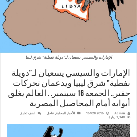
الإمارات والسيسي يسعيان لـ"دويلة نفطية" شرق ليبيا
الإمارات والسيسي يسعيان لـ”دويلة
نفطية” شرق ليبيا ويدعمان تحركات
حفتر.. الجمعة 16 سبتمبر. . العالم يغلق
أبوابه أمام المحاصيل المصرية
Admin
16/09/2016
الأخبار المحلية
,
عاجل
اضف تعليق
2,348 زيارة