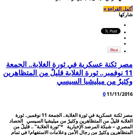
أكمل القراءة »
شاركها
مصر ثكنة عسكرية في ثورة الغلابة.. الجمعة
11 نوفمبر.. ثورة الغلابة قليلٌ من المتظاهرين
وكثيرٌ من ميليشيا السيسي
0
11/11/2016
مصر ثكنة عسكرية في ثورة الغلابة.. الجمعة 11 نوفمبر.. ثورة
الغلابة قليلٌ من المتظاهرين وكثيرٌ من ميليشيا السيسي الحصاد
المصري – شبكة المرصد الإخبارية *“ثورة الغلابة” .. قليلٌ من
المتظاهرين وكثيرٌ من رجال الأمن وعلامات الاستفهام! في تمام