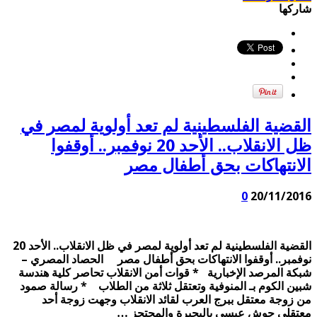
شاركها
القضية الفلسطينية لم تعد أولوية لمصر في
ظل الانقلاب.. الأحد 20 نوفمبر.. أوقفوا
الانتهاكات بحق أطفال مصر
0
20/11/2016
القضية الفلسطينية لم تعد أولوية لمصر في ظل الانقلاب.. الأحد 20
نوفمبر.. أوقفوا الانتهاكات بحق أطفال مصر الحصاد المصري –
شبكة المرصد الإخبارية * قوات أمن الانقلاب تحاصر كلية هندسة
شبين الكوم بـ المنوفية وتعتقل ثلاثة من الطلاب * رسالة صمود
من زوجة معتقل ببرج العرب لقائد الانقلاب وجهت زوجة أحد
معتقلي حوش عيسى بالبحيرة والمحتجز …