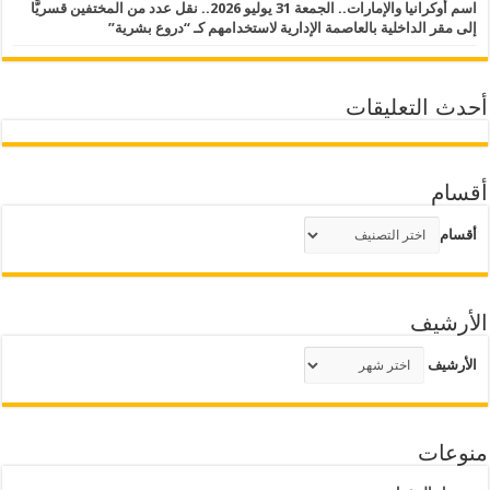
اسم أوكرانيا والإمارات.. الجمعة 31 يوليو 2026.. نقل عدد من المختفين قسريًّا
إلى مقر الداخلية بالعاصمة الإدارية لاستخدامهم كـ “دروع بشرية”
أحدث التعليقات
أقسام
أقسام
الأرشيف
الأرشيف
منوعات