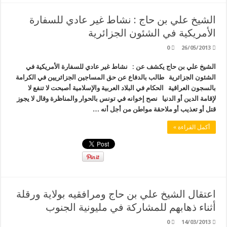
الشيخ علي بن حاج : نشاط غير عادي للسفارة
الأمريكية في الشئون الجزائرية
0
26/05/2013
الشيخ علي بن حاج يكشف عن : نشاط غير عادي للسفارة الأمريكية في
الشئون الجزائرية طالب بالدفاع عن حق المساجين الجزائريين في الكرامة
بالسجون العراقية الحكام في البلاد العربية والإسلامية أصبحت لا تنفع لا
لإقامة الدين أو الدنيا نصح إخوانه في تونس بالحوار والمناظرة وقال لا يجوز
قتل أو تعذيب أو ملاحقة مواطن من أجل أنه …
أكمل القراءة »
اعتقال الشيخ علي بن حاج ومرافقيه بولاية ورقلة
أثناء ذهابهم للمشاركة في مليونية الجنوب
0
14/03/2013