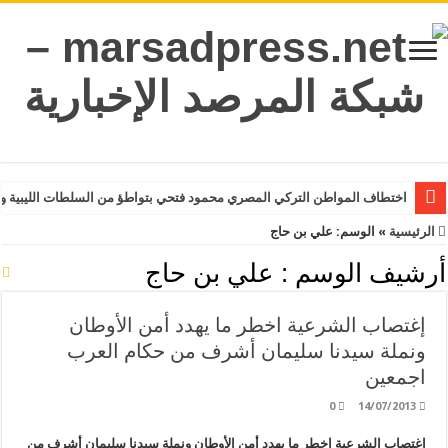
اختطاف المواطن التركي المصري محمود فتحي بتواطؤ من السلطات الليبية و
الرئيسية
»
الوسم:
علي بن حاج
أرشيف الوسم :
علي بن حاج
إغتصاب الشرعية اخطر ما يهدد أمن الأوطان
ونملة سيدنا سليمان أشرف من حكام العرب
اجمعين
0
14/07/2013
إغتصاب الشرعية اخطر ما يهدد أمن الأوطان ونملة سيدنا سليمان أشرف من