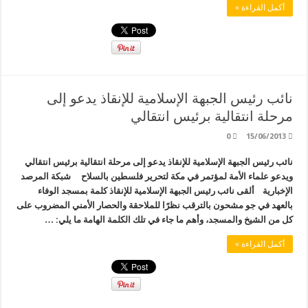
أكمل القراءة »
نائب رئيس الجبهة الإسلامية للإنقاذ يدعو إلى
مرحلة انتقالية برئيس انتقالي
0
15/06/2013
نائب رئيس الجبهة الإسلامية للإنقاذ يدعو إلى مرحلة انتقالية برئيس انتقالي
ويدعو علماء الأمة لمؤتمر في مكة لتحرير فلسطين بالسلاح شبكة المرصد
الإخبارية ألقى نائب رئيس الجبهة الإسلامية للإنقاذ كلمة بمسجد الوفاء
بالعهد في جو مشحون بالترقب نظرًا للملاحقة والحصار الأمني المضروب على
كل من الشيخ والمسجد، وأهم ما جاء في تلك الكلمة الهامة ما يلي: …
أكمل القراءة »