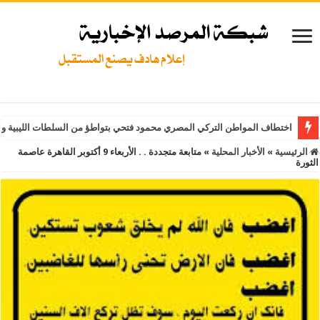
اختطاف المواطن التركي المصري محمود فتحي بتواطؤ من السلطات الليبية و
الرئيسية
»
الأخبار المحلية
»
متابعة متجددة . . الأربعاء 9 أكتوبر القاهرة عاصمة
الثورة