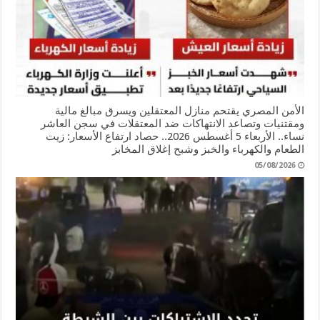
الأمن المصري يقتحم منازل المعتقلين ويسرق مبالغ مالية
ومقتنيات وتصاعد الانتهاكات ضد المعتقلات في سجن العاشر
نساء.. الأربعاء 5 أغسطس 2026.. حصاد ارتفاع الأسعار: زيت
الطعام والكهرباء والخبز وشبح إغلاق المخابز
05/08/2026