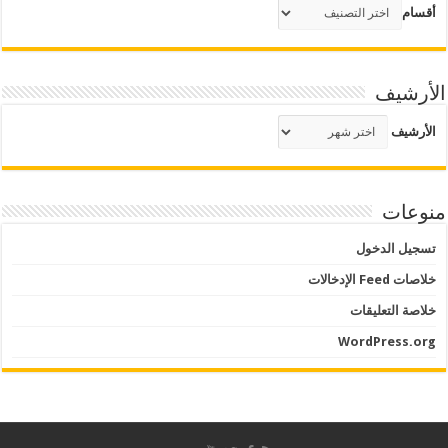
أقسام
الأرشيف
الأرشيف
منوعات
تسجيل الدخول
خلاصات Feed الإدخالات
خلاصة التعليقات
WordPress.org