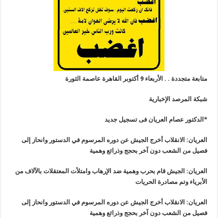
متابعة متجددة . . الأربعاء 9 أكتوبر القاهرة عاصمة الثورة
شبكة المرصد الإخبارية
*الدكتور عصام العريان فى تسجيل جديد
العريان: الانقلاب أخرج الجيش عن دوره المرسوم في الدستور وانحاز إلى
فصيل من الشعب دون آخر بحجج وذرائع وهمية
العريان: الجيش قام بحرب وهمية ضد الإرهاب وامتلأت المعتقلات بالآلاف من
الأبرياء وتم مصادرة الحريات
العريان: الانقلاب أخرج الجيش عن دوره المرسوم في الدستور وانحاز إلى
فصيل من الشعب دون آخر بحجج وذرائع وهمية