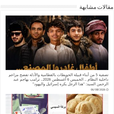
مقالات مشابهة
تصفية 5 من أبناء قبيلة الحويطات بالقطامية والأدلة تفضح مزاعم
داخلية النظام .. الخميس 6 أغسطس 2026.. ترامب يهاجم عبد
الرحمن السيد: “هذا الرجل يكره إسرائيل واليهود”
06/08/2026