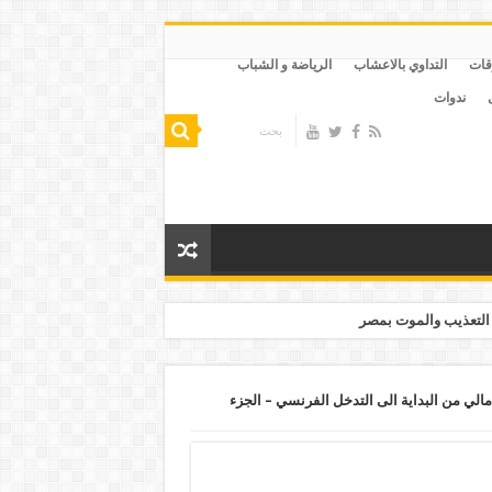
قات
التداوي بالاعشاب
الرياضة و الشباب
ندوات
التعذيب والموت بمصر
مالي من البداية الى التدخل الفرنسي – الجزء