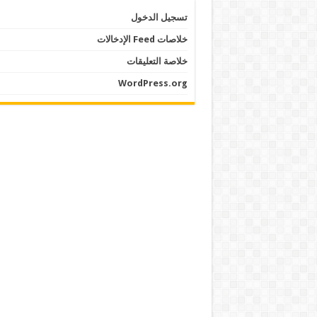
تسجيل الدخول
خلاصات Feed الإدخالات
خلاصة التعليقات
WordPress.org