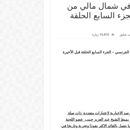
ة في شمال مالي من
جزء السابع الحلقة
 تعليق
19,870 زيارة
الفرنسي – الجزء السابع الحلقة قبل الأخيرة
صد الاخبارية لاعتبارات متعددة ذات صلة
ة يميط الشيخ عبد العزيز حبيب عضو اللجنة
تصل بالقائد الاكثر نفوذا وتجربة وتاريخا في