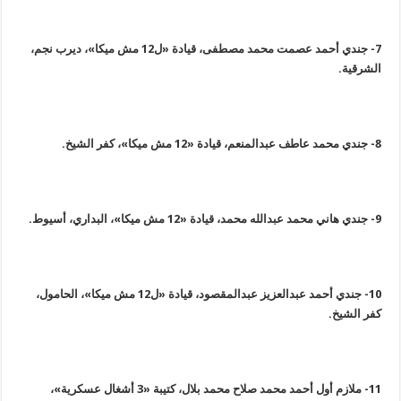
7-
جندي أحمد عصمت محمد مصطفى، قيادة «ل12 مش ميكا»، ديرب نجم،
الشرقية
.
8-
جندي محمد عاطف عبدالمنعم، قيادة «12 مش ميكا»، كفر الشيخ
.
9-
جندي هاني محمد عبدالله محمد، قيادة «12 مش ميكا»، البداري، أسيوط
.
10-
جندي أحمد عبدالعزيز عبدالمقصود، قيادة «ل12 مش ميكا»، الحامول،
كفر الشيخ
.
11-
ملازم أول أحمد محمد صلاح محمد بلال، كتيبة «3 أشغال عسكرية»،