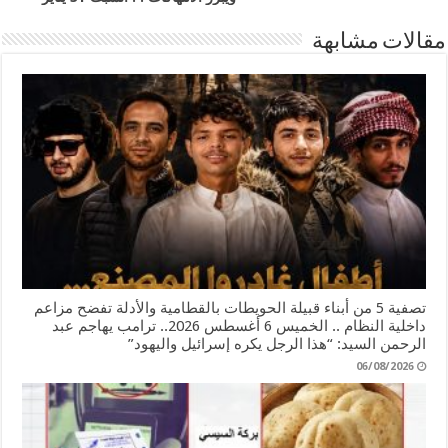
مقالات مشابهة
تصفية 5 من أبناء قبيلة الحويطات بالقطامية والأدلة تفضح مزاعم
داخلية النظام .. الخميس 6 أغسطس 2026.. ترامب يهاجم عبد
الرحمن السيد: “هذا الرجل يكره إسرائيل واليهود”
06/08/2026