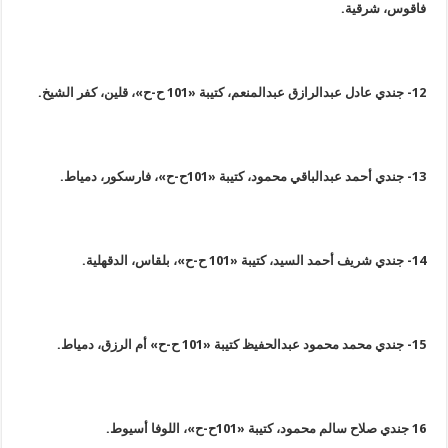
فاقوس، شرقية
.
12-
جندي عادل عبدالرازق عبدالمنعم، كتيبة «101 ح-ح»، قلين، كفر الشيخ
.
13-
جندي أحمد عبدالباقي محمود، كتيبة «101ح-ح»، فارسكور، دمياط
.
14-
جندي شريف أحمد السيد، كتيبة «101 ح-ح»، بلقاس، الدقهلية
.
15-
جندي محمد محمود عبدالحفيظ كتيبة «101 ح-ح» أم الرزق، دمياط
.
16
جندي صلاح سالم محمود، كتيبة «101ح-ح»، اللوفا أسيوط
.