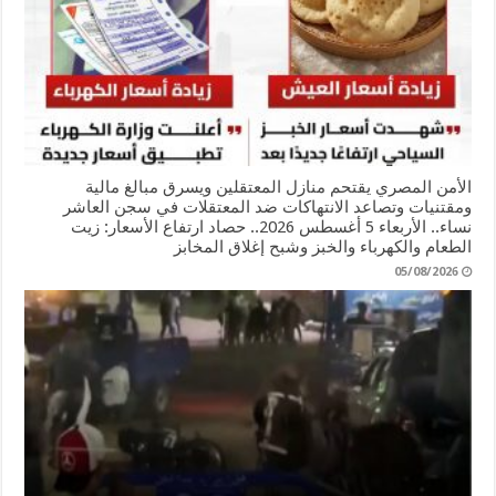
الأمن المصري يقتحم منازل المعتقلين ويسرق مبالغ مالية
ومقتنيات وتصاعد الانتهاكات ضد المعتقلات في سجن العاشر
نساء.. الأربعاء 5 أغسطس 2026.. حصاد ارتفاع الأسعار: زيت
الطعام والكهرباء والخبز وشبح إغلاق المخابز
05/08/2026