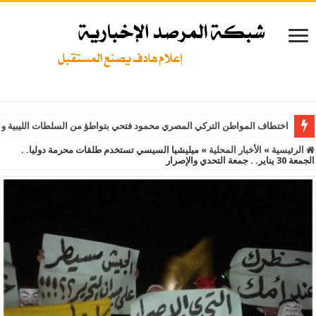
اختطاف المواطن التركي المصري محمود فتحي بتواطؤ من السلطات الليبية و
الرئيسية
»
الأخبار المحلية
»
ميليشيا السيسي تستخدم طلقات محرمة دوليا. .
الجمعة 30 يناير. . جمعة التحدي والإصرار