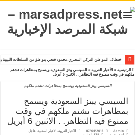
اختطاف المواطن التركي المصري محمود فتحي بتواطؤ من السلطات الليبية و
الرئيسية
»
الأخبار العربية
»
السيسي يبتز السعودية ويسمح بمظاهرات تشتم
ملكهم في وقت ممنوع فيه التظاهر. . الاثنين 6 أبريل
السيسي يبتز السعودية ويسمح بمظاهرات تشتم ملكهم
السيسي يبتز السعودية ويسمح
بمظاهرات تشتم ملكهم في وقت
ممنوع فيه التظاهر. . الاثنين 6 أبريل
Admin
07/04/2015
الأخبار العربية
,
الأخبار المحلية
,
عاجل
اضف تعليق
1,878 زيارة