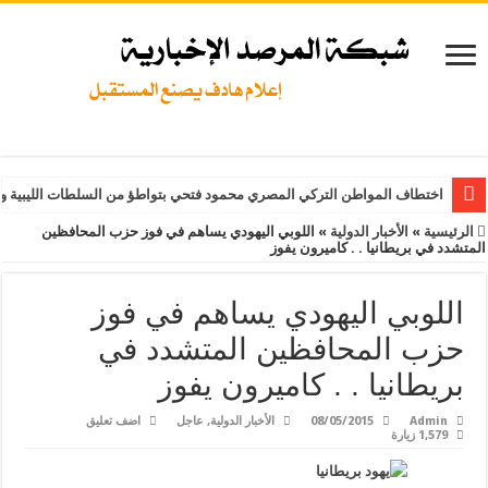
اختطاف المواطن التركي المصري محمود فتحي بتواطؤ من السلطات الليبية و
الرئيسية
»
الأخبار الدولية
»
اللوبي اليهودي يساهم في فوز حزب المحافظين
المتشدد في بريطانيا . . كاميرون يفوز
اللوبي اليهودي يساهم في فوز
حزب المحافظين المتشدد في
بريطانيا . . كاميرون يفوز
Admin
08/05/2015
الأخبار الدولية
,
عاجل
اضف تعليق
1,579 زيارة