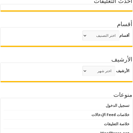
أحدث التعليقات
أقسام
أقسام
الأرشيف
الأرشيف
منوعات
تسجيل الدخول
خلاصات Feed الإدخالات
خلاصة التعليقات