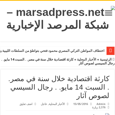
اختطاف المواطن التركي المصري محمود فتحي بتواطؤ من السلطات الليبية و
الرئيسية
»
الأخبار المحلية
»
كارثة اقتصادية خلال سنة في مصر. . السبت 14 مايو. .
رجال السيسي لصوص آثار
كارثة اقتصادية خلال سنة في مصر.
. السبت 14 مايو. . رجال السيسي
لصوص آثار
Admin
15/05/2016
الأخبار المحلية
,
عاجل
اضف تعليق
2,376 زيارة