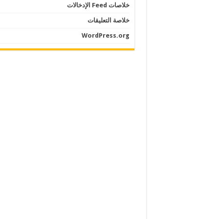
خلاصات Feed الإدخالات
خلاصة التعليقات
WordPress.org