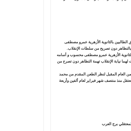
لطالبين بالثانوية الأزهرية عمرو مصطفى
بالتظاهر دون تصريح من سلطات الإنقلاب
.
بالثانوية الأزهرية عمرو مصطفى محسوب و أسامه
هما نيابة الإنقلاب تهمة التظاهر دون تصرح من
 العام المقبل لنظر الطعن المقدم من محمد
قل منذ منتصف شهر فبراير لعام ألفين وأربعة
لمعتقلي برج العرب