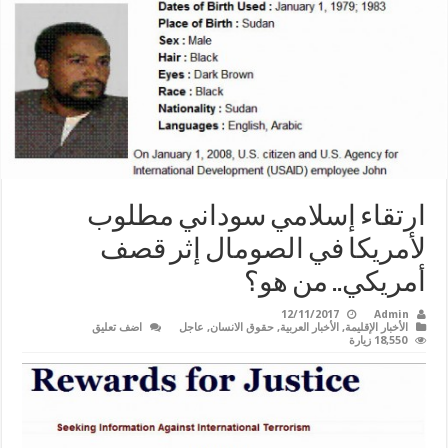
ارتقاء إسلامي سوداني مطلوب
لأمريكا في الصومال إثر قصف
أمريكي.. من هو؟
12/11/2017
Admin
الأخبار الإقليمة
,
الأخبار العربية
,
حقوق الانسان
,
عاجل
اضف تعليق
18,550 زيارة