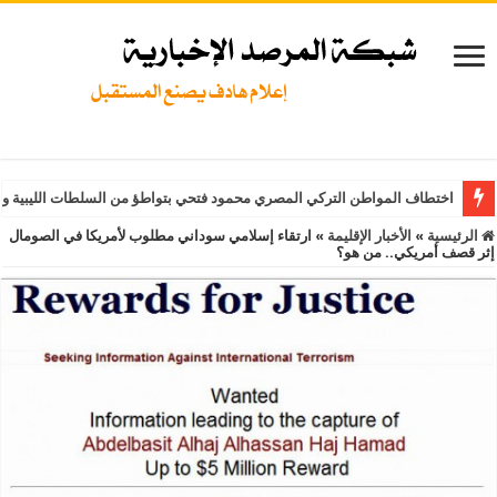
اختطاف المواطن التركي المصري محمود فتحي بتواطؤ من السلطات الليبية و
الرئيسية
»
الأخبار الإقليمة
»
ارتقاء إسلامي سوداني مطلوب لأمريكا في الصومال
إثر قصف أمريكي.. من هو؟