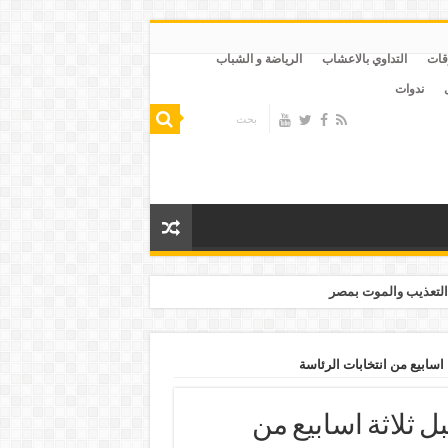
قات
التداوي بالاعشاب
الرياضة و الشباب
ندوات
التعذيب والموت بمصر
بل ثلاثة اسابيع من