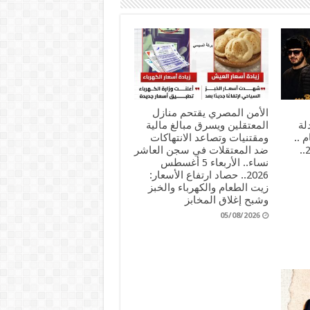
الأمن المصري يقتحم منازل
لة
المعتقلين ويسرق مبالغ مالية
 ..
ومقتنيات وتصاعد الانتهاكات
الخميس 6 أغسطس 2026..
ضد المعتقلات في سجن العاشر
نساء.. الأربعاء 5 أغسطس
2026.. حصاد ارتفاع الأسعار:
زيت الطعام والكهرباء والخبز
وشبح إغلاق المخابز
05/08/2026