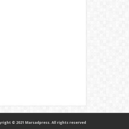
right © 2021 Marsadpress. All rights reserved