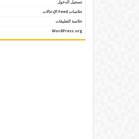
تسجيل الدخول
خلاصات Feed الإدخالات
خلاصة التعليقات
WordPress.org