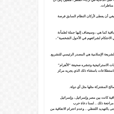
 مناظرات.
نبغي أن يعطى لأركان النظام السابق فرصة
باقية كما هي ، وسيضاف إليها جملة لطمأنة
 الاحتكام لشرائعهم في الأحول الشخصية” ،
الشريعة الإسلامية هي المصدر الرئيسي للتشريع.
ات الاستراتيجية وتنشره صحيفة “الأهرام”
استطلاعات باستثناء ذلك الذي يجريه مركز
الح المشتركة مثلها مثل أي دولة.
اقية كانت بين مصر وإسرائيل ، وإسرائيل
مراجعة ذلك .. لسنا دعاة حرب
 بالتهديد اللفظي .. وعدم احترام الاتفاقية من