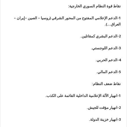
نقاط قوة النظام السوري الخارجية:
1-الدعم الإعلامي المفتوح من المحور الشرقي (روسيا – الصين –إيران –
العراق…).
2-الدعم البشري كمقاتلين.
3-الدعم اللوجستي.
4-الدعم الحربي.
5-الدعم المالي.
نقاط ضعف النظام:
1-انهيار الآلة الإعلامية الداخلية القائمة على الكذب.
2-انهيار مؤقت للجيش.
3-انهيار خزينة الدولة.