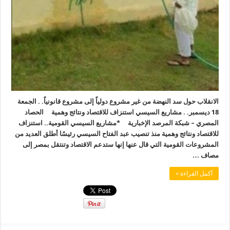
الانقلاب حول سد النهضة من غير مشروع دولياً إلى مشروع قانونياً. . الجمعة
18 ديسمبر. . مشاريع السيسي استنزاف للاقتصاد ونتائج وهمية الحصاد
المصري – شبكة المرصد الإخبارية *مشاريع السيسي القومية.. استنزاف
للاقتصاد ونتائج وهمية منذ تنصيب عبد الفتاح السيسي رئيسًا أطلق العديد من
المشروعات القومية التي قال عنها إنها ستدعم الاقتصاد وتنتقل بمصر إلى
مصاف …
أكمل القراءة »