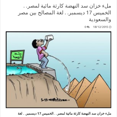
ملء خزان سد النهضة كارثة مائية لمصر. .
الخميس 17 ديسمبر. . لغة المصالح بين مصر
والسعودية
0
18/12/2015
ملء خزان سد النهضة كارثة مائية لمصر. . الخميس 17 ديسمبر. . لغة