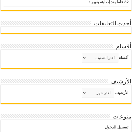
82 عاما بعد إصابته بغيبوبة
أحدث التعليقات
أقسام
أقسام
الأرشيف
الأرشيف
منوعات
تسجيل الدخول