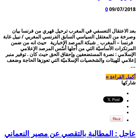
0
09/07/2018
بعد الاعتقال التعسفي في المغرب ترحيل قهري من فرنسا بيان
وصرخة من المعتقل السياسي السابق الفرنسي المغربي / نبيل غابة
فرنسا – المغرب _ شبكة المرصد الإخبارية حيث انه من ضمن
المرتكزات الأساسيّة التي من أجلها أسّس المرصد الإعلامي
الإسلامي : نصرة المستضعفين وإحقاق الحق حيث كان . توفير منبر
إعلامي للهيئات والشخصيات الإسلاميّة التي تعوزها الحاجة وضعف
…
أكمل القراءة »
شاركها
عاجل : المطالبة بالتقصي عن مصير النعماني