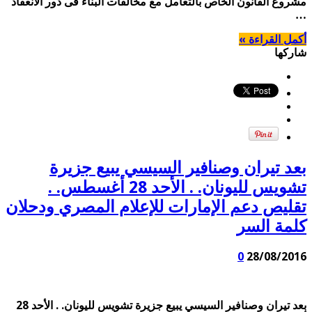
مشروع القانون الخاص بالتعامل مع مخالفات البناء فى دور الانعقاد
…
أكمل القراءة »
شاركها
بعد تيران وصنافير السيسي يبيع جزيرة
تشويس لليونان. . الأحد 28 أغسطس. .
تقليص دعم الإمارات للإعلام المصري ودحلان
كلمة السر
0
28/08/2016
بعد تيران وصنافير السيسي يبيع جزيرة تشويس لليونان. . الأحد 28