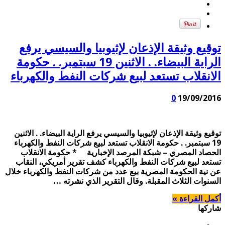
توقيع وثيقة الإذعان لإثيوبيا والسيسي يرفع
الراية البيضاء. . الاثنين 19 سبتمبر. . حكومة
الانقلاب تستعد لبيع شركات النفط والكهرباء
0
19/09/2016
توقيع وثيقة الإذعان لإثيوبيا والسيسي يرفع الراية البيضاء. . الاثنين
19 سبتمبر. . حكومة الانقلاب تستعد لبيع شركات النفط والكهرباء
الحصاد المصري – شبكة المرصد الإخبارية * حكومة الانقلاب
تستعد لبيع شركات النفط والكهرباء كشف تقرير أمريكي، النقاب
عن نية الحكومة المصرية بيع عدد من شركات النفط والكهرباء خلال
السنوات الثلاث المقبلة. وقال التقرير الذي نشرته …
أكمل القراءة »
شاركها