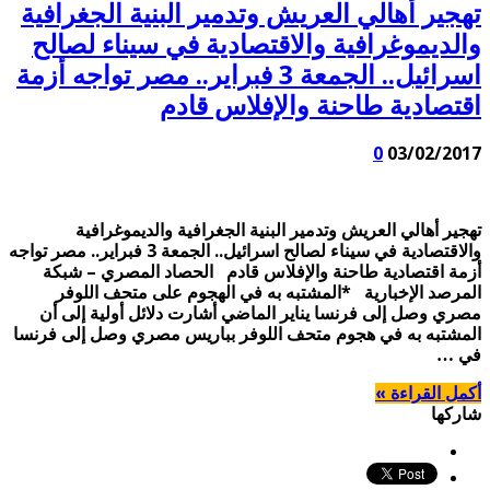
تهجير أهالي العريش وتدمير البنية الجغرافية
والديموغرافية والاقتصادية في سيناء لصالح
اسرائيل.. الجمعة 3 فبراير.. مصر تواجه أزمة
اقتصادية طاحنة والإفلاس قادم
0
03/02/2017
تهجير أهالي العريش وتدمير البنية الجغرافية والديموغرافية
والاقتصادية في سيناء لصالح اسرائيل.. الجمعة 3 فبراير.. مصر تواجه
أزمة اقتصادية طاحنة والإفلاس قادم الحصاد المصري – شبكة
المرصد الإخبارية *المشتبه به في الهجوم على متحف اللوفر
مصري وصل إلى فرنسا يناير الماضي أشارت دلائل أولية إلى أن
المشتبه به في هجوم متحف اللوفر بباريس مصري وصل إلى فرنسا
في …
أكمل القراءة »
شاركها