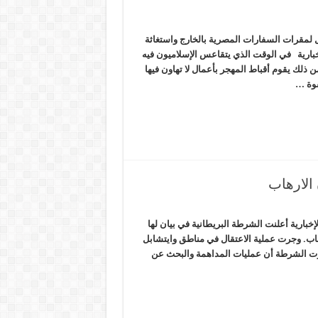
لمقرات السفارات المصرية بالخارج واستغاثة
خبارية في الوقت الذي يتقاعس الإسلاميون فيه
ذلك يقوم أقباط المهجر بأعمال لا تهاون فيها
قوة …
الارهاب
خبارية أعلنت الشرطة البريطانية في بيان لها
هاب. وجرت عملية الاعتقال في مناطق وايتشابل
كرت الشرطة أن عمليات المداهمة والبحث عن