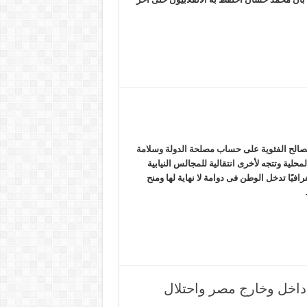
المصالح الفئوية على حساب مصلحة الدولة وسلامة
حلية وتتجه لأخرى انتقالية للمجالس النيابية
يًا تدخل الوطن فى دوامة لا نهاية لها ومنح
اخل وخارج مصر واحتلال