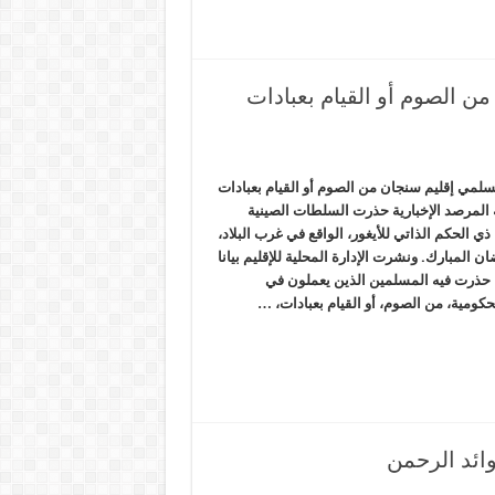
 الصوم أو القيام بعبادات
لمي إقليم سنجان من الصوم أو القيام بعبادات
لمرصد الإخبارية حذرت السلطات الصينية
 الحكم الذاتي للأيغور، الواقع في غرب البلاد،
المبارك. ونشرت الإدارة المحلية للإقليم بيانا
، حذرت فيه المسلمين الذين يعملون في
ومية، من الصوم، أو القيام بعبادات، …
ائد الرحمن