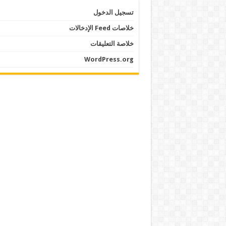
تسجيل الدخول
خلاصات Feed الإدخالات
خلاصة التعليقات
WordPress.org