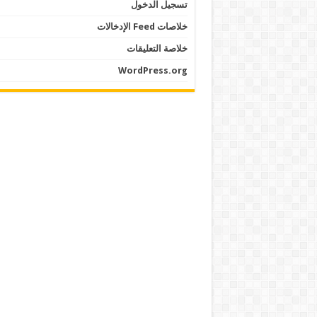
تسجيل الدخول
خلاصات Feed الإدخالات
خلاصة التعليقات
WordPress.org