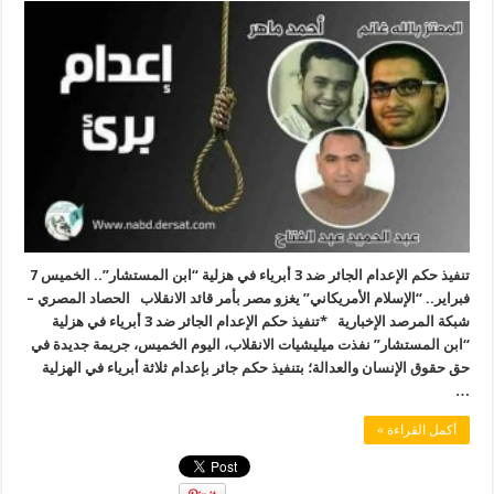
تنفيذ حكم الإعدام الجائر ضد 3 أبرياء في هزلية “ابن المستشار”.. الخميس 7
فبراير.. “الإسلام الأمريكاني” يغزو مصر بأمر قائد الانقلاب الحصاد المصري –
شبكة المرصد الإخبارية *تنفيذ حكم الإعدام الجائر ضد 3 أبرياء في هزلية
“ابن المستشار” نفذت ميليشيات الانقلاب، اليوم الخميس، جريمة جديدة في
حق حقوق الإنسان والعدالة؛ بتنفيذ حكم جائر بإعدام ثلاثة أبرياء في الهزلية
…
أكمل القراءة »