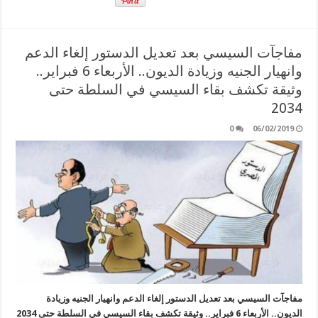
مفاجآت السيسي بعد تعديل الدستور إلغاء الدعم
وانهيار الجنيه وزيادة الديون.. الأربعاء 6 فبراير..
وثيقة تكشف بقاء السيسي في السلطة حتى
2034
0
06/02/2019
مفاجآت السيسي بعد تعديل الدستور إلغاء الدعم وانهيار الجنيه وزيادة
الديون.. الأربعاء 6 فبراير.. وثيقة تكشف بقاء السيسي في السلطة حتى 2034