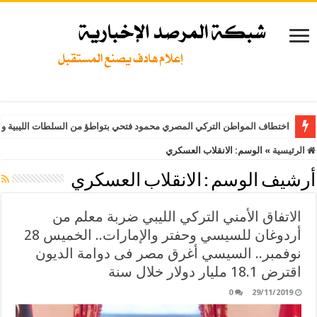
اختطاف المواطن التركي المصري محمود فتحي بتواطؤ من السلطات الليبية وت
الرئيسية
»
الوسم:
الانقلاب العسكري
أرشيف الوسم :
الانقلاب العسكري
الاتفاق الأمني التركي الليبي ضربة معلم من
أردوغان للسيسي وحفتر والإمارات.. الخميس 28
نوفمبر.. السيسي أغرق مصر فى دوامة الديون
اقترض 18.1 مليار دولار خلال سنة
0
29/11/2019