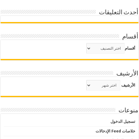
أحدث التعليقات
أقسام
أقسام
الأرشيف
الأرشيف
منوعات
تسجيل الدخول
خلاصات Feed الإدخالات