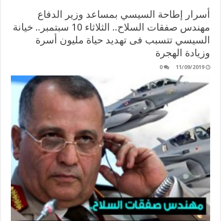
أسرار إطاحة السيسي بمساعد وزير الدفاع
مهندس صفقات السلاح.. الثلاثاء 10 سبتمبر.. خيانة
السيسي تتسبب فى تهديد حياة مليون أسرة
وزيادة الهجرة
0
11/09/2019