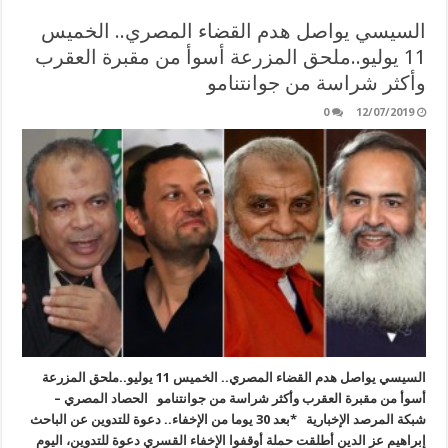
السيسي يواصل هدم القضاء المصري.. الخميس
11 يوليو..ملحق المزرعة أسوأ من مقبرة العقرب
وأكثر شراسة من جوانتنامو
0
12/07/2019
السيسي يواصل هدم القضاء المصري.. الخميس 11 يوليو..ملحق المزرعة
أسوأ من مقبرة العقرب وأكثر شراسة من جوانتنامو الحصاد المصري –
شبكة المرصد الإخبارية *بعد 30 يوما من الإخفاء.. دعوة للتدوين عن الباحث
إبراهيم عز الدين أطلقت حملة أوقفوا الإخفاء القسري دعوة للتدوين، اليوم