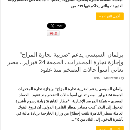
العدوية”، والتي يحاكم فيها 739 من …
أكمل القراءة »
برلمان السيسي يدعم “ضريبة تجارة المزاج”
وإجازة تجارة المخدرات.. الجمعة 24 فبراير.. مصر
تعاني أسوأ حالات التضخم منذ عقود
0
24/02/2017
برلمان السيسي يدعم “ضريبة تجارة المزاج” وإجازة تجارة المخدرات..
الجمعة 24 فبراير.. مصر تعاني أسوأ حالات التضخم منذ عقود الحصاد
المصري – شبكة المرصد الإخبارية *مطار القاهرة: زيادة رسوم تأشيرة
الدخول إلى البلاد أكدت مصادر بمطار القاهرة الدولي، أن فروع البنوك
العاملة بمطار القاهرة تلقت إخطارًا من وزارة الخارجية بزيادة مالية في
تأشيرة الدخول إلى البلاد من ٢٥ …
أكمل القراءة »