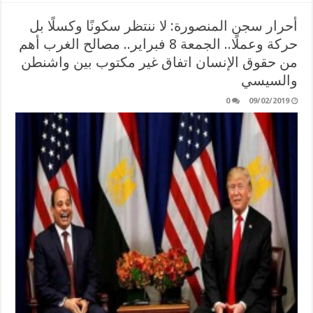
أحرار سجن المنصورة: لا ننتظر سكونًا وكسلًا بل
حركة وعملًا.. الجمعة 8 فبراير.. مصالح الغرب أهم
من حقوق الإنسان اتفاق غير مكتوب بين واشنطن
والسيسي
0
09/02/2019