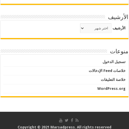
الأرشيف
الأرشيف
منوعات
تسجيل الدخول
خلاصات Feed الإدخالات
خلاصة التعليقات
WordPress.org
Copyright © 2021 Marsadpress. All rights reserved