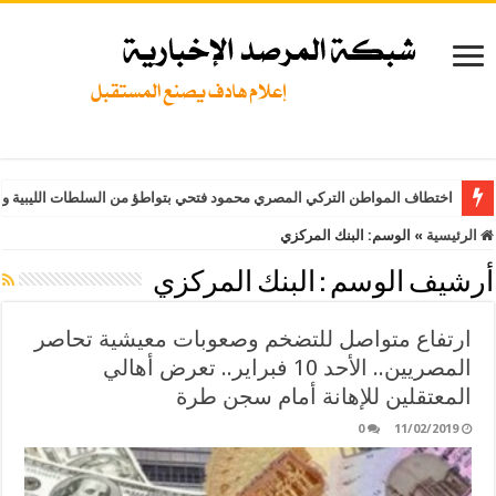
اختطاف المواطن التركي المصري محمود فتحي بتواطؤ من السلطات الليبية وت
الرئيسية
»
الوسم:
البنك المركزي
أرشيف الوسم :
البنك المركزي
ارتفاع متواصل للتضخم وصعوبات معيشية تحاصر
المصريين.. الأحد 10 فبراير.. تعرض أهالي
المعتقلين للإهانة أمام سجن طرة
0
11/02/2019