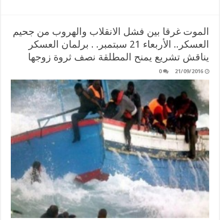
الموت غرقا بين فشل الانقلاب والهروب من جحيم
العسكر.. الأربعاء 21 سبتمبر. . برلمان العسكر
يناقش تشريع يمنح المطلقة نصف ثروة زوجها
0
21/09/2016