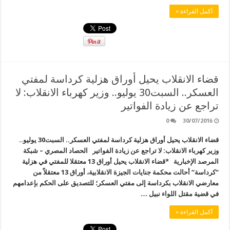
أكمل القراءة »
قضاء الانقلاب يحيل أوراق هزلية كرداسة لمفتي
العسكر.. السبت30 يوليو.. وزير كهرباء الانقلاب: لا
تراجع عن زيادة الفواتير
0
30/07/2016
قضاء الانقلاب يحيل أوراق هزلية كرداسة لمفتي العسكر.. السبت30 يوليو..
وزير كهرباء الانقلاب: لا تراجع عن زيادة الفواتير الحصاد المصري – شبكة
المرصد الإخبارية *قضاء الانقلاب يحيل أوراق 13 معتقلا للمفتي في هزلية
“كرداسة“ أحالت محكمة جنايات الجيزة الانقلابية، أوراق 13 معتقلاً من
معارضي الانقلاب بكرداسة إلى مفتي العسكر؛ للتصديق على الحكم بإعدامهم
في قضية مقتل اللواء نبيل …
أكمل القراءة »