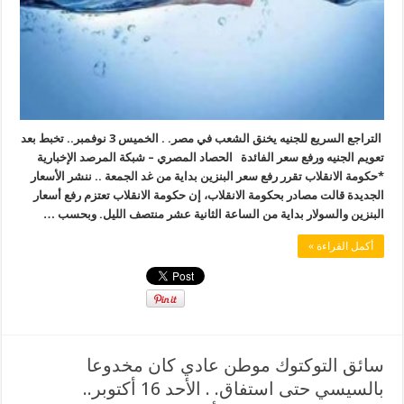
التراجع السريع للجنيه يخنق الشعب في مصر. . الخميس 3 نوفمبر.. تخبط بعد
تعويم الجنيه ورفع سعر الفائدة الحصاد المصري – شبكة المرصد الإخبارية
*حكومة الانقلاب تقرر رفع سعر البنزين بداية من غد الجمعة .. ننشر الأسعار
الجديدة قالت مصادر بحكومة الانقلاب، إن حكومة الانقلاب تعتزم رفع أسعار
البنزين والسولار بداية من الساعة الثانية عشر منتصف الليل. وبحسب …
أكمل القراءة »
سائق التوكتوك موطن عادي كان مخدوعا
بالسيسي حتى استفاق. . الأحد 16 أكتوبر..