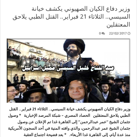
وزير دفاع الكيان الصهيوني يكشف خيانة
السيسي.. الثلاثاء 21 فبراير.. القتل الطبي يلاحق
المعتقلين
0
22/02/2017
وزير دفاع الكيان الصهيوني يكشف خيانة السيسي.. الثلاثاء 21 فبراير.. القتل
الطبي يلاحق المعتقلين الحصاد المصري – شبكة المرصد الإخبارية * وصول
جثمان الشيخ “عمر عبدالرحمن” إلى القاهرة غدا تم الإعلان عن وصول
جثمان الشيخ عمر عبدالرحمن، والذي وافته المنية في أحد السجون الأمريكية
منذ عدة أيام، إلى القاهرة غدا الأربعاء. * بعد فضيحة اجتماع العقبة