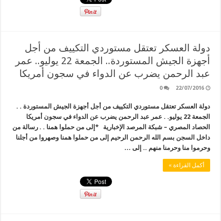
دولة العسكر تعتقل مستوردي التكييف من أجل
أجهزة الجيش المستوردة.. الجمعة 22 يوليو.. عمر
عبد الرحمن يضرب عن الدواء في سجون أمريكا
0
22/07/2016
دولة العسكر تعتقل مستوردي التكييف من أجل أجهزة الجيش المستوردة . .
الجمعة 22 يوليو. . عمر عبد الرحمن يضرب عن الدواء في سجون أمريكا
الحصاد المصري – شبكة المرصد الإخبارية *إلى من حملوا همنا . . رسالة من
داخل السجن بسم الله الرحمن الرحيم إلى من حملوا همنا وصهروا من أجلنا
وحرموا منا وحرمنا منهم .. إلى …
أكمل القراءة »