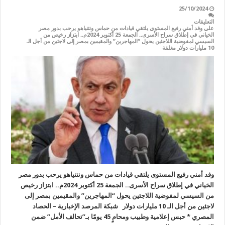
25/10/2024
التعليقات
على وفد أمني رفيع المستوى يلتقي قيادات من حماس ونتنياهو يرحب بدور مصر
الخياني في إطلاق سراح الأسرى.. الجمعة 25 أكتوبر 2024م.. ابتزاز رخيص من
السيسي لمفوضية اللاجئين يحول “المهاجرين” والمقيمين بمصر إلى لاجئين من أجل الـ
10 مليارات دولار مغلقة
وفد أمني رفيع المستوى يلتقي قيادات من حماس ونتنياهو يرحب بدور مصر
الخياني في إطلاق سراح الأسرى.. الجمعة 25 أكتوبر 2024م.. ابتزاز رخيص
من السيسي لمفوضية اللاجئين يحول “المهاجرين” والمقيمين بمصر إلى
لاجئين من أجل الـ 10 مليارات دولار شبكة المرصد الإخبارية – الحصاد
المصري * حبس إعلامية وطبيب ومحامٍ 45 يومًا بـ”تحالف الأمل” ضمن