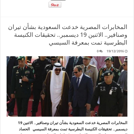
المخابرات المصرية خدعت السعودية بشأن تيران
وصنافير.. الاثنين 19 ديسمبر.. تحقيقات الكنيسة
البطرسية تمت بمعرفة السيسي
0
19/12/2016
المخابرات المصرية خدعت السعودية بشأن تيران وصنافير.. الاثنين 19
ديسمبر.. تحقيقات الكنيسة البطرسية تمت بمعرفة السيسي الحصاد