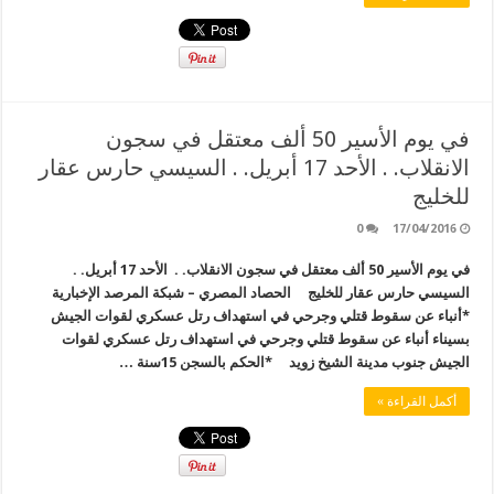
في يوم الأسير 50 ألف معتقل في سجون
الانقلاب. . الأحد 17 أبريل. . السيسي حارس عقار
للخليج
0
17/04/2016
في يوم الأسير 50 ألف معتقل في سجون الانقلاب. . الأحد 17 أبريل. .
السيسي حارس عقار للخليج الحصاد المصري – شبكة المرصد الإخبارية
*أنباء عن سقوط قتلي وجرحي في استهداف رتل عسكري لقوات الجيش
بسيناء أنباء عن سقوط قتلي وجرحي في استهداف رتل عسكري لقوات
الجيش جنوب مدينة الشيخ زويد *الحكم بالسجن 15سنة …
أكمل القراءة »