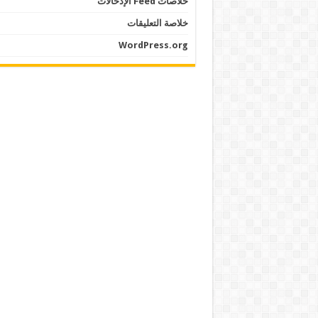
خلاصات Feed الإدخالات
خلاصة التعليقات
WordPress.org