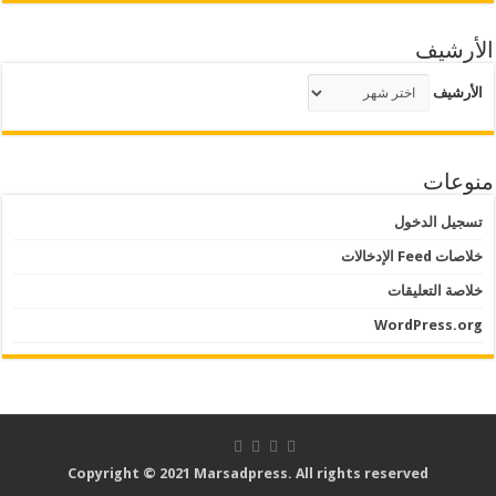
الأرشيف
الأرشيف
منوعات
تسجيل الدخول
خلاصات Feed الإدخالات
خلاصة التعليقات
WordPress.org
Copyright © 2021 Marsadpress. All rights reserved