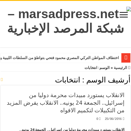
اختطاف المواطن التركي المصري محمود فتحي بتواطؤ من السلطات الليبية و
الرئيسية
»
الوسم:
انتخابات
أرشيف الوسم :
انتخابات
الانقلاب يستورد مبيدات محرمة دوليا من
إسرائيل.. الجمعة 24 يونيه.. الانقلاب يفرض المزيد
من التكبيلات لتكميم الافواه
0
25/06/2016
الانقلاب يستورد مبيدات محرمة دوليا من إسرائيل.. الجمعة 24 يونيه..